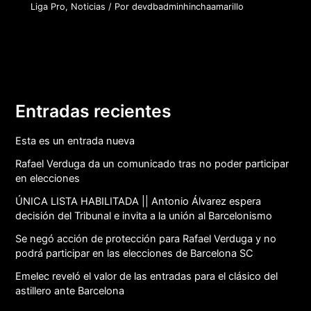
Liga Pro
,
Noticias
/ Por
devdbadminhinchaamarillo
Entradas recientes
Esta es un entrada nueva
Rafael Verduga da un comunicado tras no poder participar
en elecciones
ÚNICA LISTA HABILITADA || Antonio Álvarez espera
decisión del Tribunal e invita a la unión al Barcelonismo
Se negó acción de protección para Rafael Verduga y no
podrá participar en las elecciones de Barcelona SC
Emelec reveló el valor de las entradas para el clásico del
astillero ante Barcelona