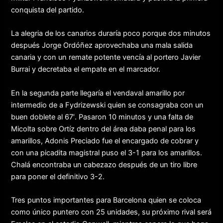
conquista del partido.
La alegria de los canarios duraría poco porque dos minutos
después Jorge Ordóñez aprovechaba una mala salida
canaria y con un remate potente vencía al portero Javier
Burrai y decretaba el empate en el marcador.
En la segunda parte llegaría el vendaval amarillo por
intermedio de a Fydrizewski quien se consagraba con un
buen doblete al 67′. Pasaron 10 minutos y una falta de
Micolta sobre Ortíz dentro del área daba penal para los
amarillos, Adonis Preciado fue el encargado de cobrar y
con una picadita magistral puso el 3-1 para los amarillos.
Chalá encontraba un cabezazo después de un tiro libre
para poner el definitivo 3-2.
Tres puntos importantes para Barcelona quien se coloca
como único puntero con 25 unidades, su próximo rival será