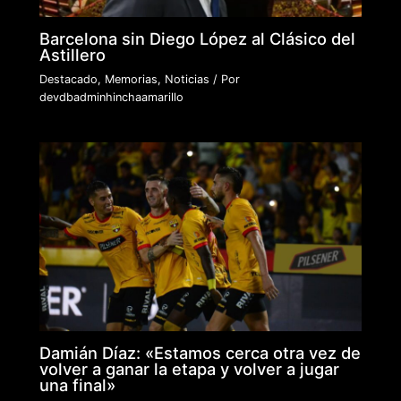
Barcelona sin Diego López al Clásico del
Astillero
Destacado
,
Memorias
,
Noticias
/ Por
devdbadminhinchaamarillo
Damián Díaz: «Estamos cerca otra vez de
volver a ganar la etapa y volver a jugar
una final»